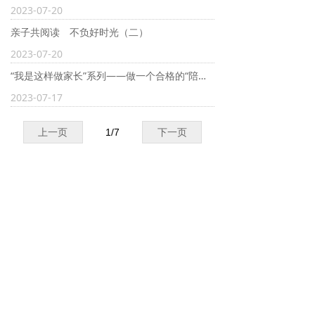
2023-07-20
亲子共阅读 不负好时光（二）
2023-07-20
“我是这样做家长”系列——做一个合格的“陪跑员”
2023-07-17
上一页
1
/
7
下一页
L
友情链接
INKS