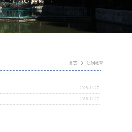
首页
ꄲ
法制教育
2018-11-27
2018-11-27