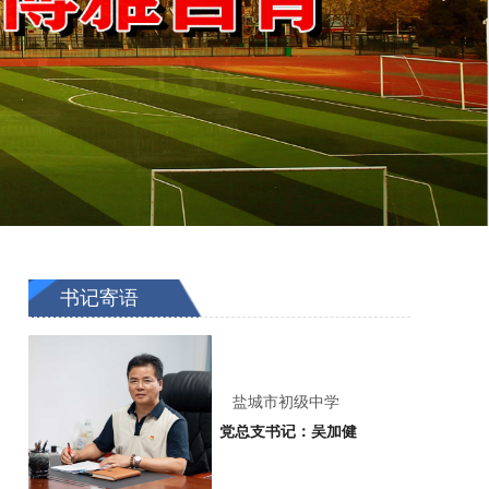
书记寄语
盐城市初级中学
党总支书记：吴加健