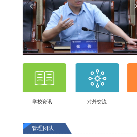
넳
学校资讯
对外交流
管理团队